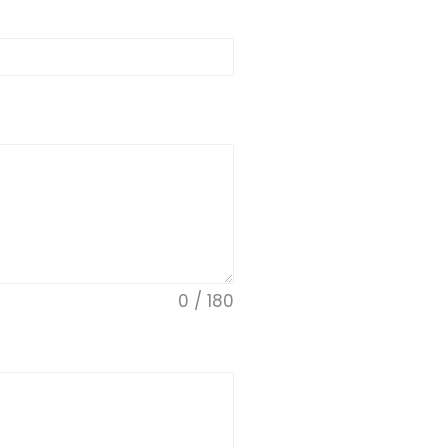
0 / 180