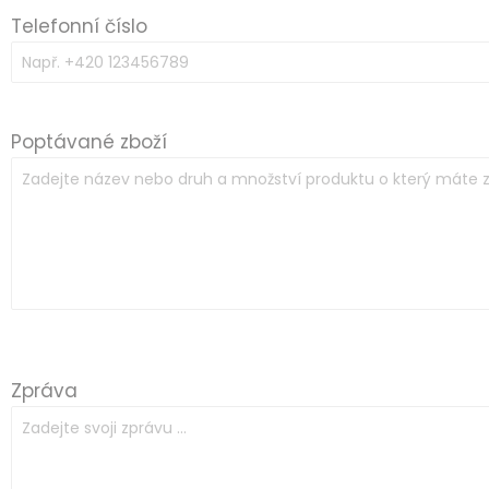
Telefonní číslo
Poptávané zboží
Zpráva